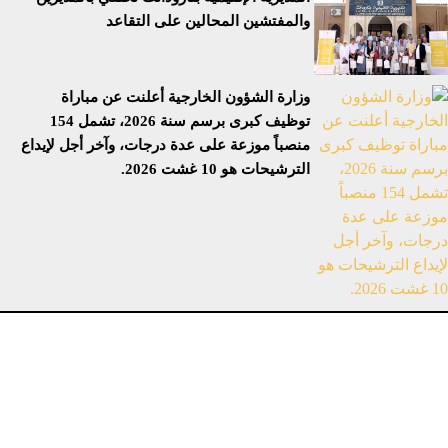
والمفتشين المحالين على التقاعد
وزارة الشؤون الخارجية أعلنت عن مباراة
توظيف كبرى برسم سنة 2026، تشمل 154
منصباً موزعة على عدة درجات، وآخر أجل لإيداع
الترشيحات هو 10 غشت 2026.