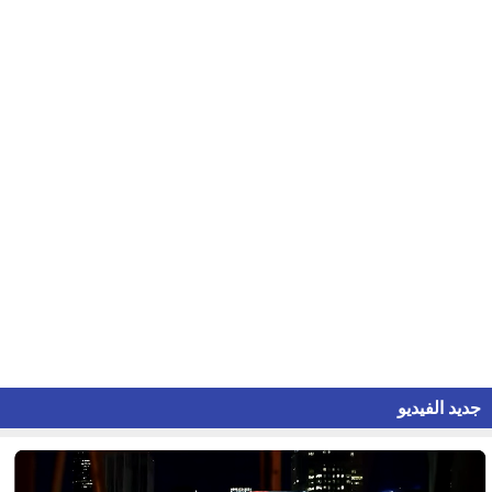
جديد الفيديو