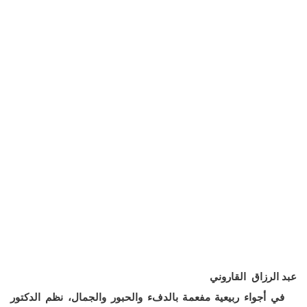
عبد الرزاق القاروني
في أجواء ربيعية مفعمة بالدفء والحبور والجمال، نظم الدكتور