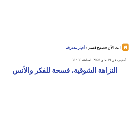
انت الآن تتصفح قسم :
أخبار متفرقة
أضيف في 19 ماي 2026 الساعة 08 : 08
النزاهة الشوقية، فسحة للفكر والأنس