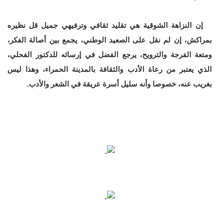
إن النزاهة الشوقية هي تقليد ثقافي وترفيهي جميل قل نظيره
بمراكش، إن لم نقل على الصعيد الوطني، يجمع بين أصالة الفكر،
ومتعة الفرجة والترويح، يرجع الفضل في إرسائه للدكتور الفحلي،
الذي يعتبر من رعاة الأدب والثقافة بالمدينة الحمراء، وهذا ليس
بغريب عنه، خصوصا وأنه سليل أسرة عريقة في الشعر والأدب.