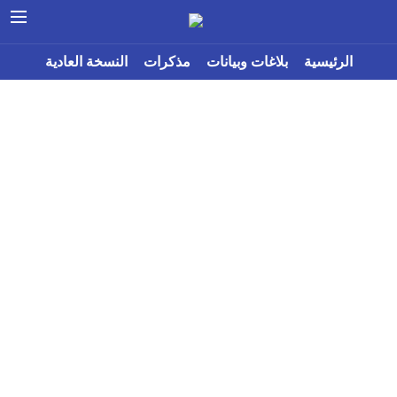
الرئيسية
بلاغات وبيانات
مذكرات
النسخة العادية