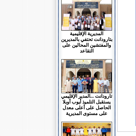
المديرية الإقليمية
بتارودانت تحتفي بالمديرين
والمفتشين المحالين على
التقاعد
تارودانت ...المدير الإقليمي
يستقبل التلميذ أيوب أوبلا
الحاصل على أعلى معدل
على مستوى المديرية