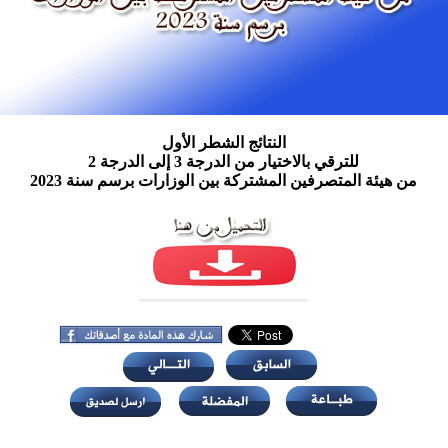
النتائج الشطر الأول
للترقي بالاختيار من الدرجة 3 إلى الدرجة 2
من هيئة المتصرفين المشتركة بين الوزارات برسم سنة 2023