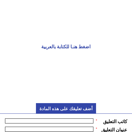
اضغط هنـا للكتابة بالعربية
أضف تعليقك على هذه المادة
*
كاتب التعليق
*
عنوان التعليق