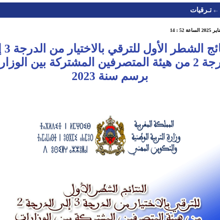
تـرقيات
النتائج الشط
الدرجة 2 من هيئة المتصرفين المشتركة بين الوزا
برسم سنة 2023