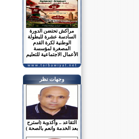
مراكش تحتضن الدورة
السادسة عشرة للبطولة
الوطنية لكرة القدم
المصغرة لمؤسسة
الأعمال الاجتماعية للتعليم
وجهات نظر
التقاعد .. وأكذوبة (استرح
بعد الخدمة وانعم بالصحة )