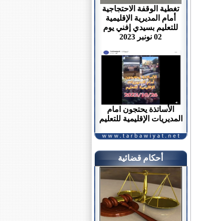
تغطية الوقفة الاحتجاجية
أمام المديرية الإقليمية
للتعليم بسيدي إفني يوم
02 نونبر 2023
الأساتذة يحتجون امام
المديريات الإقليمية للتعليم
أحكام قضائية