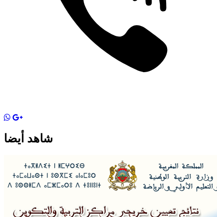
شاهد أيضا