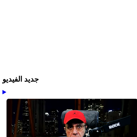
جديد الفيديو