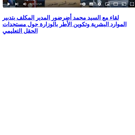
لقاء مع السيد محمد أضرضور المدير المكلف بتدبير
الموارد البشرية وتكوين الأطر بالوزارة حول مستجدات
الحقل التعليمي