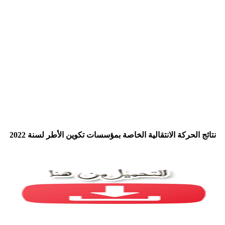
​نتائج الحركة الانتقالية الخاصة بمؤسسات تكوين الأطر لسنة 2022