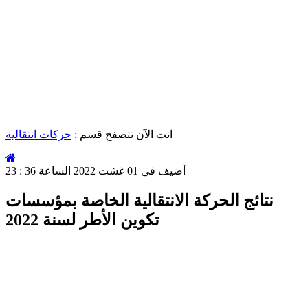
انت الآن تتصفح قسم :
حركات انتقالية
أضيف في 01 غشت 2022 الساعة 36 : 23
​نتائج الحركة الانتقالية الخاصة بمؤسسات
تكوين الأطر لسنة 2022