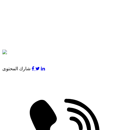
شارك المحتوى