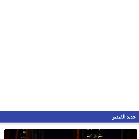
جديد الفيديو