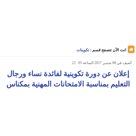
انت الآن تتصفح قسم :
تكوينات
أضيف في 08 شتنبر 2017 الساعة 05 : 22
إعلان عن دورة تكوينية لفائدة نساء ورجال
التعليم بمناسبة الامتحانات المهنية بمكناس