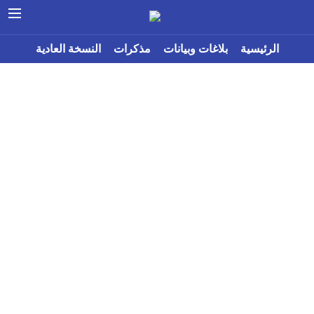
الرئيسية
بلاغات وبيانات
مذكرات
النسخة العادية