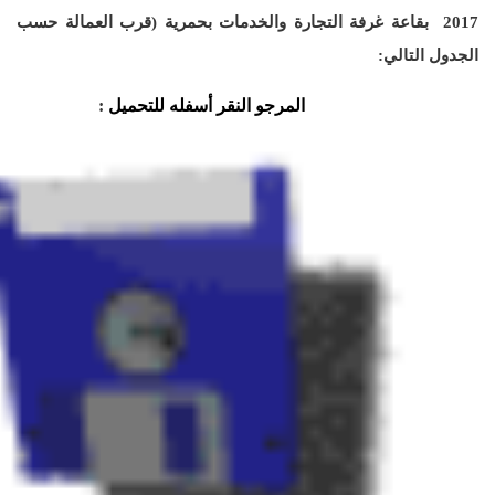
2017 بقاعة غرفة التجارة والخدمات بحمرية (قرب العمالة حسب
الجدول التالي:
المرجو النقر أسفله للتحميل
: