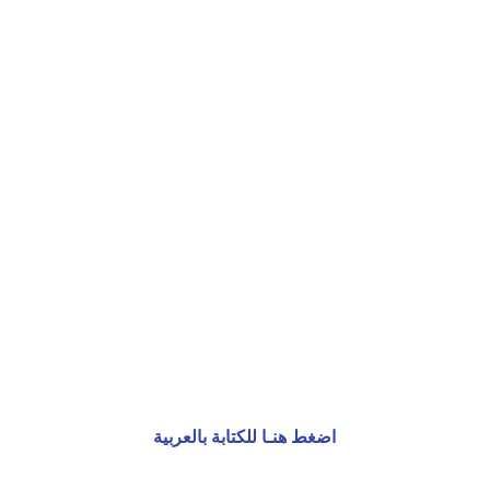
اضغط هنـا للكتابة بالعربية