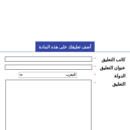
أضف تعليقك على هذه المادة
*
كاتب التعليق
*
عنوان التعليق
*
الدولة
*
التعليق