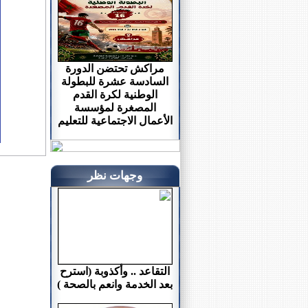
مراكش تحتضن الدورة
السادسة عشرة للبطولة
الوطنية لكرة القدم
المصغرة لمؤسسة
الأعمال الاجتماعية للتعليم
وجهات نظر
التقاعد .. وأكذوبة (استرح
بعد الخدمة وانعم بالصحة )