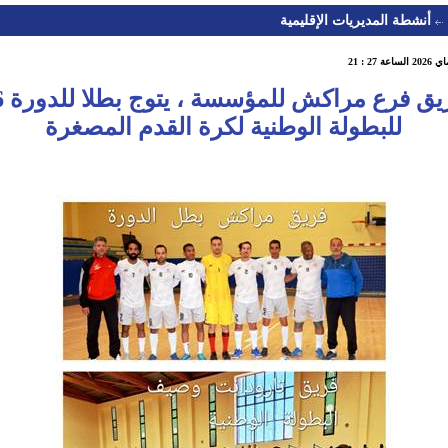
أنشطة المديريات الإقليمية
فريق فرع
للبطولة الوطنية لكرة القدم المصغرة