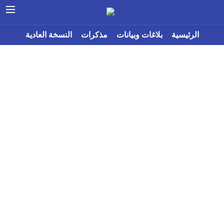
الرئيسية
بلاغات وبيانات
مذكرات
النسخة العادية