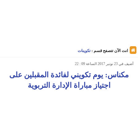
انت الآن تتصفح قسم :
تكوينات
أضيف في 23 نونبر 2017 الساعة 09 : 22
مكناس: يوم تكويني لفائدة المقبلين على
اجتياز مباراة الإدارة التربوية‎