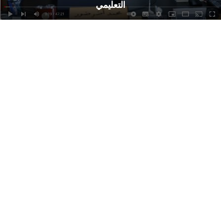
التعليمي