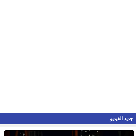
جديد الفيديو