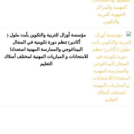
مؤسسة أوزال للتربية والتكوين بأيت ملول (
أكادير) تنظم دورة تكوينية في المجال
البيداغوجي والممارسة المهنية استعدادا
للامتحانات و المباريات المهنية لمختلف أسلاك
التعليم