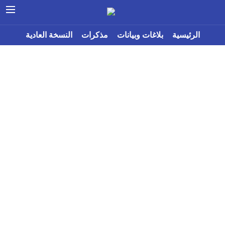
الرئيسية
بلاغات وبيانات
مذكرات
النسخة العادية