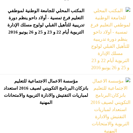
المكتب المحلي للجامعة الوطنية لموطفي
التعليم فرع تمسية - أولاد داحو ينظم دورة
تدريبية للتأهيل القبلي لولوج مسلك الإدارة
التربوية أيام 22 و 23 و 25 و 26 يونيو 2016
مؤسسة الاعمال الاجتماعية للتعليم
بانزكان:‎البرنامج التكويني لصيف 2016 استعداد
لمباريات التفتيش والادارة التربوية والامتحانات
المهنية