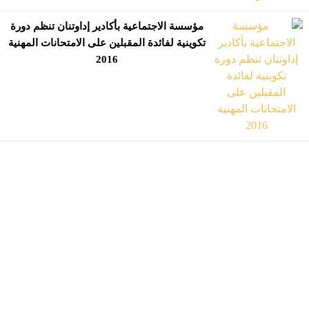
مؤسسة الاجتماعية بأكادير إداوتنان تنظم دورة
تكوينية لفائدة المقبلين على الامتحانات المهنية
2016