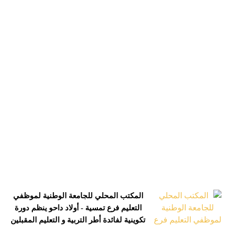
المكتب المحلي للجامعة الوطنية لموظفي
التعليم فرع تمسية - أولاد داحو ينظم دورة
تكوينية لفائدة أطر التربية و التعليم المقبلين