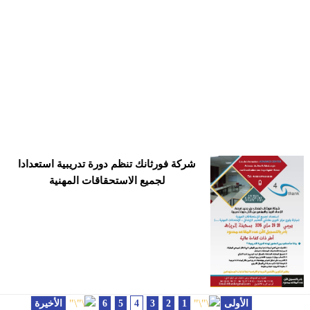
شركة فورثانك تنظم دورة تدريبية استعدادا
لجميع الاستحقاقات المهنية
الأولى
1
2
3
4
5
6
الأخيرة