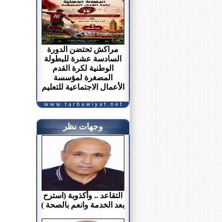
مراكش تحتضن الدورة
السادسة عشرة للبطولة
الوطنية لكرة القدم
المصغرة لمؤسسة
الأعمال الاجتماعية للتعليم
وجهات نظر
التقاعد .. وأكذوبة (استرح
بعد الخدمة وانعم بالصحة )